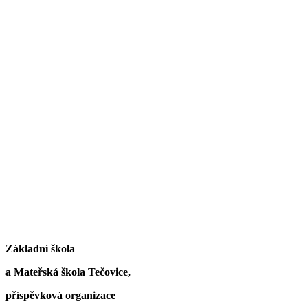
Základní škola
a Mateřská škola Tečovice,
příspěvková organizace